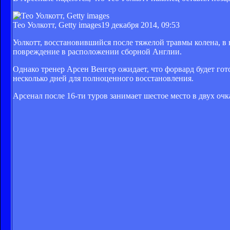
Тео Уолкотт, Getty images
19 декабря 2014, 09:53
Уолкотт, восстановившийся после тяжелой травмы колена, в
повреждение в расположении сборной Англии.
Однако тренер Арсен Венгер ожидает, что форвард будет гот
несколько дней для полноценного восстановления.
Арсенал после 16-ти туров занимает шестое место в двух очк